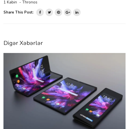
1 Kabin - Thronos
Share This Post:
Digər Xəbərlər