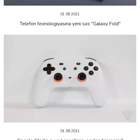
01 08 2021
Telefon texnologiyasına yeni səs "Galaxy Fold"
01 08 2021