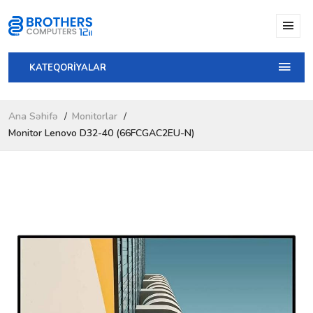
KATEQORİYALAR
Ana Səhifə
Monitorlar
Monitor Lenovo D32-40 (66FCGAC2EU-N)